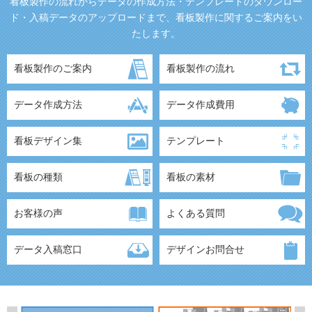
看板製作の流れからデータの作成方法・テンプレートのダウンロー
ド・入稿データのアップロードまで、看板製作に関するご案内をい
たします。
看板製作のご案内
看板製作の流れ
データ作成方法
データ作成費用
看板デザイン集
テンプレート
看板の種類
看板の素材
お客様の声
よくある質問
データ入稿窓口
デザインお問合せ