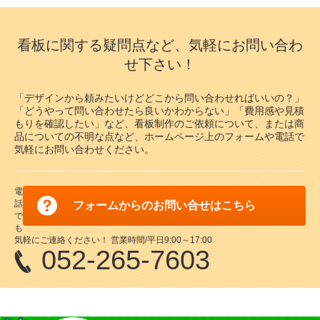
看板に関する疑問点など、気軽にお問い合わ
せ下さい！
「デザインから頼みたいけどどこから問い合わせればいいの？」
「どうやって問い合わせたら良いかわからない」「費用感や見積
もりを確認したい」など、看板制作のご依頼について、または商
品についての不明な点など、ホームページ上のフォームや電話で
気軽にお問い合わせください。
電
話
フォームからのお問い合せはこちら
で
も
気軽にご連絡ください！ 営業時間/平日9:00～17:00
052-265-7603