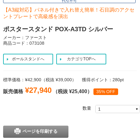
代引不可
【A3縦対応】パネル付きで入れ替え簡単！石目調のアクセ
ントプレートで高級感を演出
ポスタースタンド POX-A3TD シルバー
メーカー：ファースト
商品コード：073108
ポールスタンドへ
カテゴリTOPへ
標準価格：¥42,900（税抜 ¥39,000）
獲得ポイント：280pt
¥27,940
販売価格
（税抜 ¥25,400）
35% OFF
数量
ページを印刷する