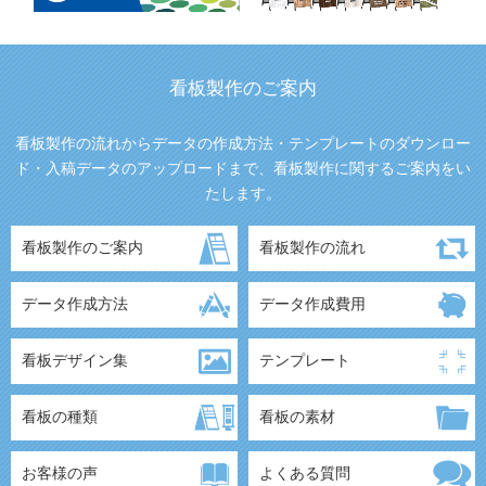
看板製作のご案内
看板製作の流れからデータの作成方法・テンプレートのダウンロー
ド・入稿データのアップロードまで、看板製作に関するご案内をい
たします。
看板製作のご案内
看板製作の流れ
データ作成方法
データ作成費用
看板デザイン集
テンプレート
看板の種類
看板の素材
お客様の声
よくある質問