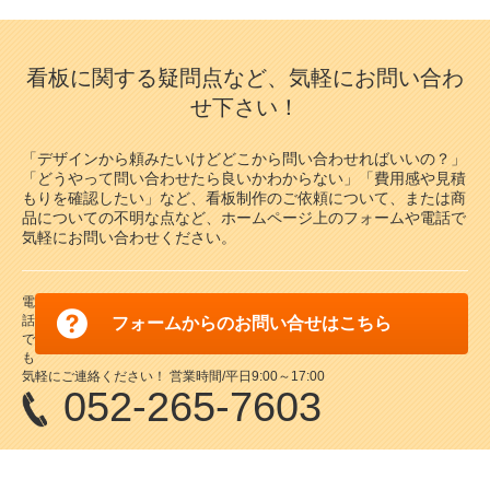
看板に関する疑問点など、気軽にお問い合わ
せ下さい！
「デザインから頼みたいけどどこから問い合わせればいいの？」
「どうやって問い合わせたら良いかわからない」「費用感や見積
もりを確認したい」など、看板制作のご依頼について、または商
品についての不明な点など、ホームページ上のフォームや電話で
気軽にお問い合わせください。
電
話
フォームからのお問い合せはこちら
で
も
気軽にご連絡ください！ 営業時間/平日9:00～17:00
052-265-7603