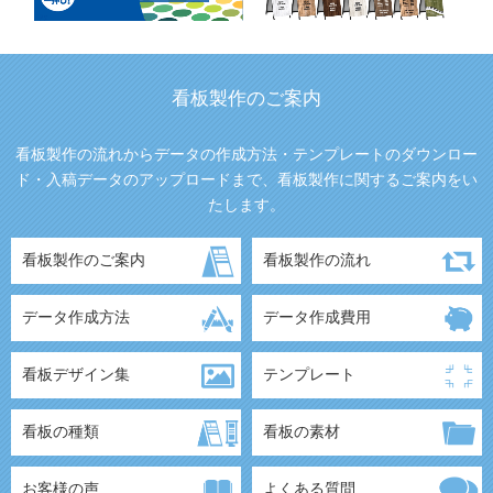
看板製作のご案内
看板製作の流れからデータの作成方法・テンプレートのダウンロー
ド・入稿データのアップロードまで、看板製作に関するご案内をい
たします。
看板製作のご案内
看板製作の流れ
データ作成方法
データ作成費用
看板デザイン集
テンプレート
看板の種類
看板の素材
お客様の声
よくある質問