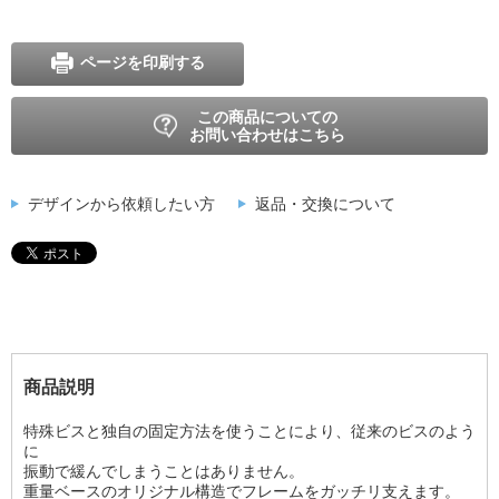
ページを印刷する
この商品についての
お問い合わせはこちら
デザインから依頼したい方
返品・交換について
商品説明
特殊ビスと独自の固定方法を使うことにより、従来のビスのよう
に
振動で緩んでしまうことはありません。
重量ベースのオリジナル構造でフレームをガッチリ支えます。