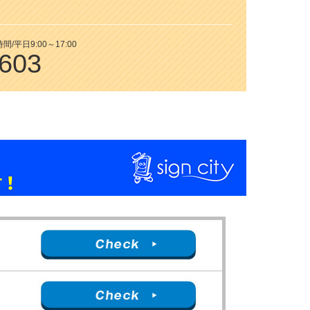
平日9:00～17:00
7603