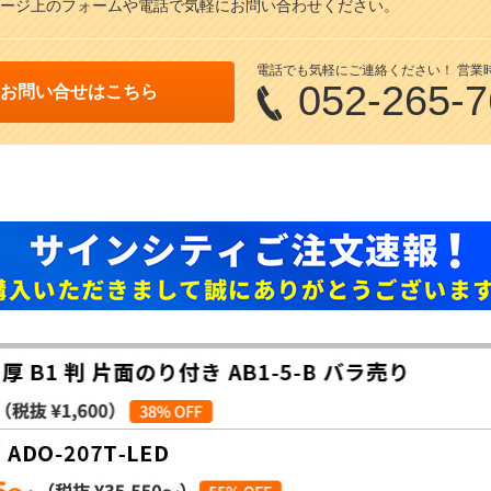
ージ上のフォームや電話で気軽にお問い合わせください。
電話でも気軽にご連絡ください！ 営業時間/
052-265-
お問い合せはこちら