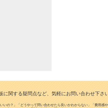
板に関する疑問点など、気軽にお問い合わせ下さ
いいの？」「どうやって問い合わせたら良いかわからない」「費用感や