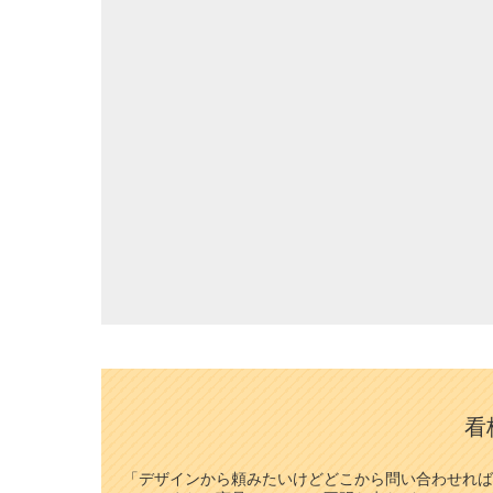
看
「デザインから頼みたいけどどこから問い合わせれば