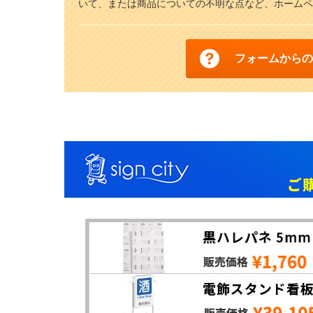
いて、または商品についての不明な点など、ホームペ
フォームからの