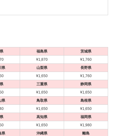
県
福島県
茨城県
70
¥1,870
¥1,760
川県
山梨県
長野県
60
¥1,650
¥1,760
県
三重県
静岡県
50
¥1,650
¥1,650
山県
鳥取県
島根県
40
¥1,650
¥1,650
県
高知県
福岡県
50
¥1,650
¥1,980
島県
沖縄県
離島