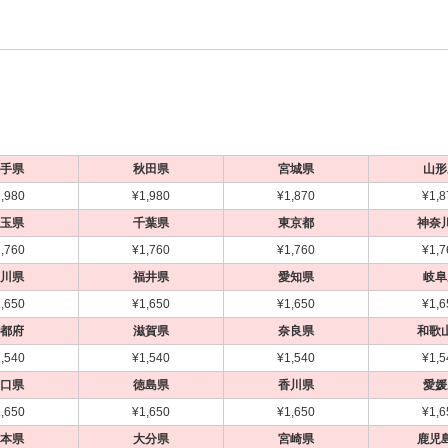
手県
秋田県
宮城県
山形
,980
¥1,980
¥1,870
¥1,8
玉県
千葉県
東京都
神奈
,760
¥1,760
¥1,760
¥1,7
川県
福井県
愛知県
岐阜
,650
¥1,650
¥1,650
¥1,6
都府
滋賀県
奈良県
和歌
,540
¥1,540
¥1,540
¥1,5
口県
徳島県
香川県
愛媛
,650
¥1,650
¥1,650
¥1,6
本県
大分県
宮崎県
鹿児