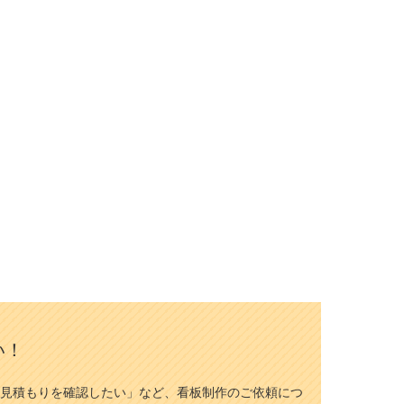
い！
見積もりを確認したい」など、看板制作のご依頼につ