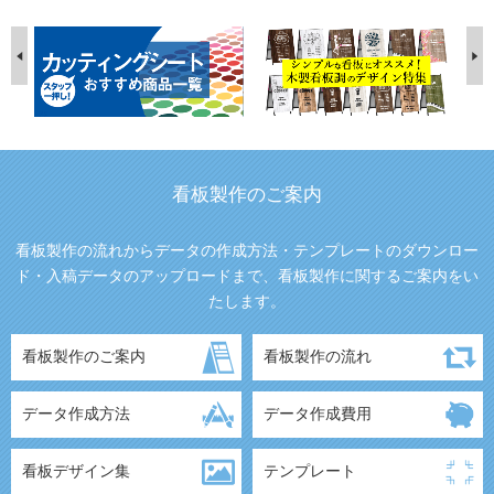
看板製作のご案内
看板製作の流れからデータの作成方法・テンプレートのダウンロー
ド・入稿データのアップロードまで、看板製作に関するご案内をい
たします。
看板製作のご案内
看板製作の流れ
データ作成方法
データ作成費用
看板デザイン集
テンプレート