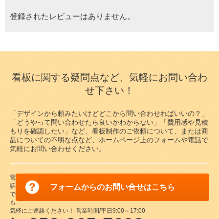
登録されたレビューはありません。
看板に関する疑問点など、気軽にお問い合わ
せ下さい！
「デザインから頼みたいけどどこから問い合わせればいいの？」
「どうやって問い合わせたら良いかわからない」「費用感や見積
もりを確認したい」など、看板制作のご依頼について、または商
品についての不明な点など、ホームページ上のフォームや電話で
気軽にお問い合わせください。
電
話
フォームからのお問い合せはこちら
で
も
気軽にご連絡ください！ 営業時間/平日9:00～17:00