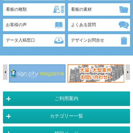
看板の種類
看板の素材
お客様の声
よくある質問
データ入稿窓口
デザインお問合せ
ご利用案内
カテゴリー一覧
店舗詳細情報