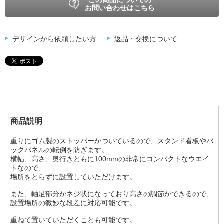
お問い合わせはこちら
デザインから依頼したい方
返品・交換について
商品説明
重りにゴム製のストッパーがついているので、スタンド看板やバ
ックパネルの転倒を防ぎます。
横幅、高さ、奥行きともに100mmの非常にコンパクトなウエイ
トなので、
場所をとらずに設置していただけます。
また、軸足部分がネジ状になっており高さの調節ができるので、
設置場所の微妙な段差に対応可能です。
重ねて置いていただくことも可能です。