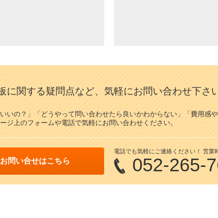
板に関する疑問点など、気軽にお問い合わせ下さ
いいの？」「どうやって問い合わせたら良いかわからない」「費用感や
ージ上のフォームや電話で気軽にお問い合わせください。
電話でも気軽にご連絡ください！ 営業時間/
052-265-
お問い合せはこちら