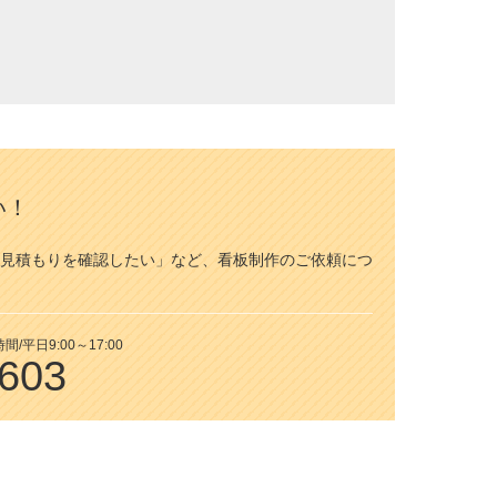
い！
見積もりを確認したい」など、看板制作のご依頼につ
平日9:00～17:00
7603