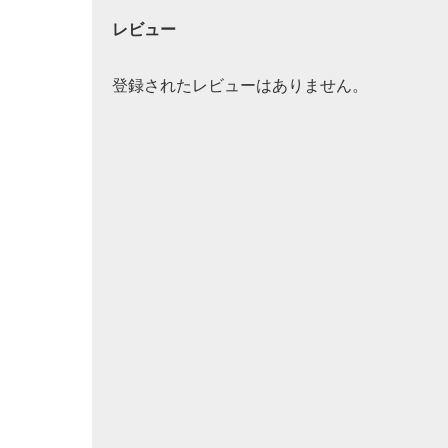
レビュー
登録されたレビューはありません。