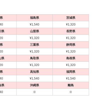
県
福島県
茨城県
40
¥1,540
¥1,320
川県
山梨県
長野県
20
¥1,320
¥1,320
県
三重県
静岡県
20
¥1,320
¥1,320
山県
鳥取県
島根県
20
¥1,320
¥1,320
県
高知県
福岡県
40
¥1,540
¥1,540
島県
沖縄県
離島
40
※
※