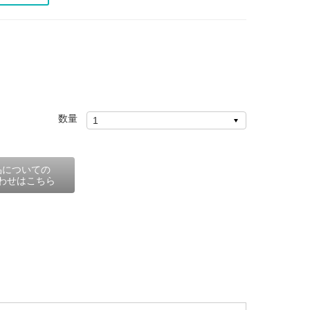
数量
品についての
わせはこちら