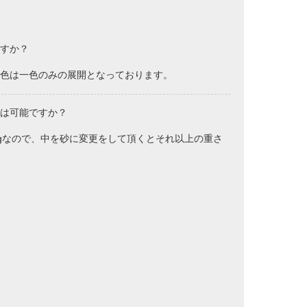
すか？
色は一色のみの展開となっております。
は可能ですか？
kgなので、中を砂に変更をして頂くとそれ以上の重さ