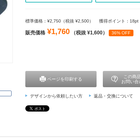
標準価格：¥2,750（税抜 ¥2,500）
獲得ポイント：18pt
¥1,760
販売価格
（税抜 ¥1,600）
36% OFF
この商
ページを印刷する
お問い合
デザインから依頼したい方
返品・交換について