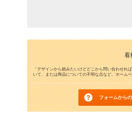
看
「デザインから頼みたいけどどこから問い合わせれば
いて、または商品についての不明な点など、ホームペ
フォームからの