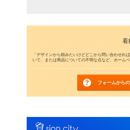
看
「デザインから頼みたいけどどこから問い合わせれば
いて、または商品についての不明な点など、ホームペ
フォームからの