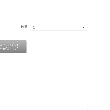
数量
品についての
わせはこちら