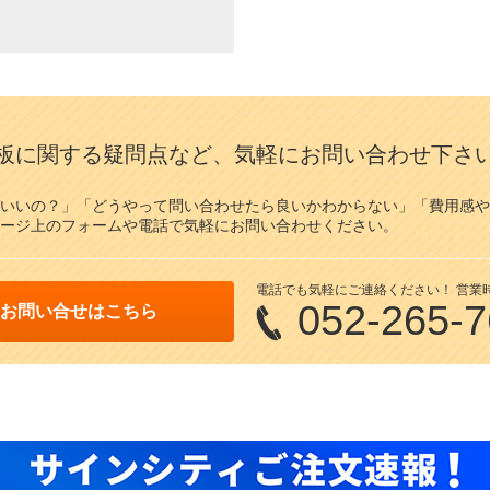
板に関する疑問点など、気軽にお問い合わせ下さ
いいの？」「どうやって問い合わせたら良いかわからない」「費用感や
ージ上のフォームや電話で気軽にお問い合わせください。
電話でも気軽にご連絡ください！ 営業時間/
052-265-
お問い合せはこちら