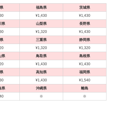
県
福島県
茨城県
30
¥1,430
¥1,430
川県
山梨県
長野県
30
¥1,320
¥1,430
県
三重県
静岡県
20
¥1,320
¥1,320
山県
鳥取県
島根県
20
¥1,430
¥1,430
県
高知県
福岡県
30
¥1,430
¥1,540
島県
沖縄県
離島
40
※
※