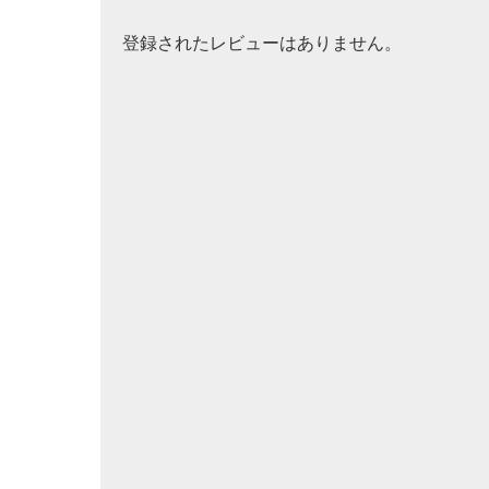
登録されたレビューはありません。