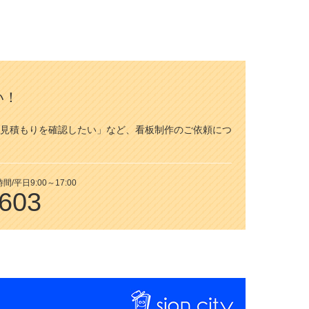
い！
見積もりを確認したい」など、看板制作のご依頼につ
平日9:00～17:00
7603