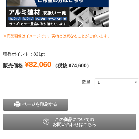
※商品画像はイメージです。実物とは異なることがございます。
獲得ポイント：821pt
¥82,060
販売価格
（税抜 ¥74,600）
数量
ページを印刷する
この商品についての
お問い合わせはこちら