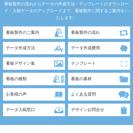
看板製作の流れからデータの作成方法・テンプレートのダウンロー
ド・入稿データのアップロードまで、看板製作に関するご案内をい
たします。
看板製作のご案内
看板製作の流れ
データ作成方法
データ作成費用
看板デザイン集
テンプレート
看板の種類
看板の素材
お客様の声
よくある質問
データ入稿窓口
デザインお問合せ