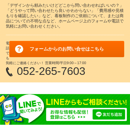
「デザインから頼みたいけどどこから問い合わせればいいの？」
「どうやって問い合わせたら良いかわからない」「費用感や見積
もりを確認したい」など、看板制作のご依頼について、または商
品についての不明な点など、ホームページ上のフォームや電話で
気軽にお問い合わせください。
電
話
フォームからのお問い合せはこちら
で
も
気軽にご連絡ください！ 営業時間/平日9:00～17:00
052-265-7603