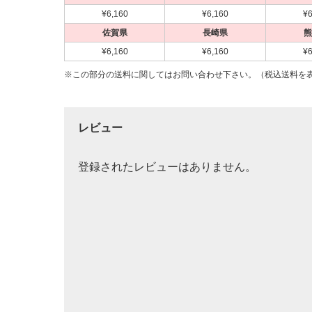
¥6,160
¥6,160
¥6
佐賀県
長崎県
熊
¥6,160
¥6,160
¥6
※この部分の送料に関してはお問い合わせ下さい。（税込送料を
レビュー
登録されたレビューはありません。