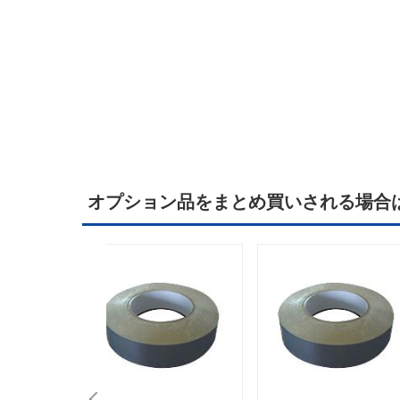
オプション品をまとめ買いされる場合