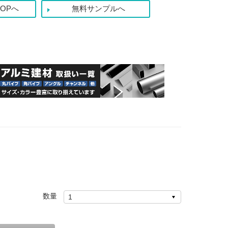
OPへ
無料サンプルへ
数量