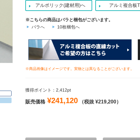
アルポリック(建材用)へ
アルミ複合板T
※こちらの商品はバラと梱包がございます。
バラへ
10枚梱包へ
※商品画像はイメージです。実物とは異なることがございます。
獲得ポイント：2,412pt
¥241,120
販売価格
（税抜 ¥219,200）