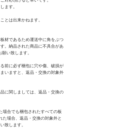
てご対応頂けると幸いです。
致します。
くことは出来かねます。
、板材であるため運送中に角をぶつ
ます。納品された商品に不具合があ
をお願い致します。
れる前に必ず梱包に穴や傷、破損が
しまいますと、返品・交換の対象外
商品に関しましては、返品・交換の
た場合でも梱包されたすべての板
れた場合、返品・交換の対象外と
願い致します。