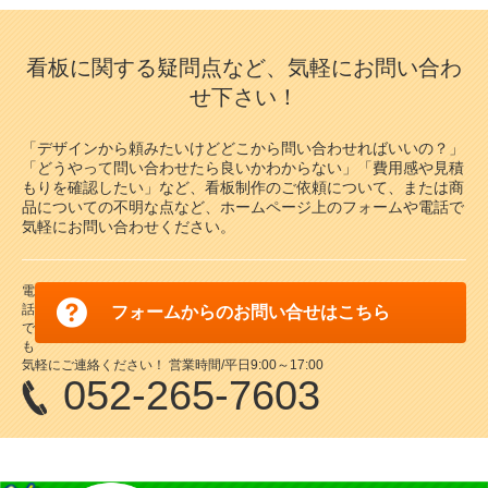
看板に関する疑問点など、気軽にお問い合わ
せ下さい！
「デザインから頼みたいけどどこから問い合わせればいいの？」
「どうやって問い合わせたら良いかわからない」「費用感や見積
もりを確認したい」など、看板制作のご依頼について、または商
品についての不明な点など、ホームページ上のフォームや電話で
気軽にお問い合わせください。
電
話
フォームからのお問い合せはこちら
で
も
気軽にご連絡ください！ 営業時間/平日9:00～17:00
052-265-7603