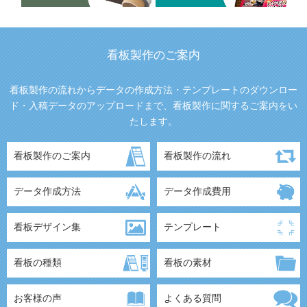
看板製作のご案内
看板製作の流れからデータの作成方法・テンプレートのダウンロー
ド・入稿データのアップロードまで、看板製作に関するご案内をい
たします。
看板製作のご案内
看板製作の流れ
データ作成方法
データ作成費用
看板デザイン集
テンプレート
看板の種類
看板の素材
お客様の声
よくある質問