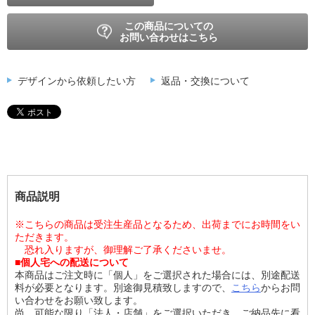
この商品についての
お問い合わせはこちら
デザインから依頼したい方
返品・交換について
商品説明
※こちらの商品は受注生産品となるため、出荷までにお時間をい
ただきます。
恐れ入りますが、御理解ご了承くださいませ。
■個人宅への配送について
本商品はご注文時に「個人」をご選択された場合には、別途配送
料が必要となります。別途御見積致しますので、
こちら
からお問
い合わせをお願い致します。
尚、可能な限り「法人・店舗」をご選択いただき、ご納品先に看