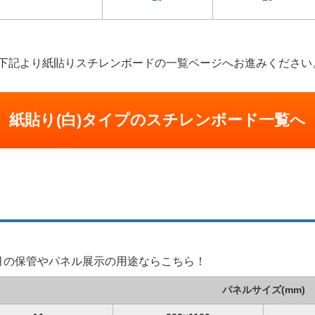
下記より紙貼りスチレンボードの一覧ページへお進みください
紙貼り(白)タイプのスチレンボード一覧へ
。
月の保管やパネル展示の用途ならこちら！
パネルサイズ(mm)