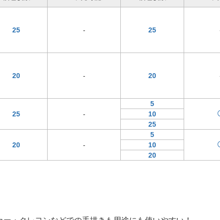
25
-
25
20
-
20
5
25
-
10
25
5
20
-
10
20