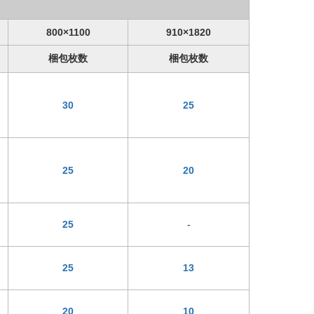
800×1100
910×1820
梱包枚数
梱包枚数
30
25
25
20
-
25
25
13
20
10