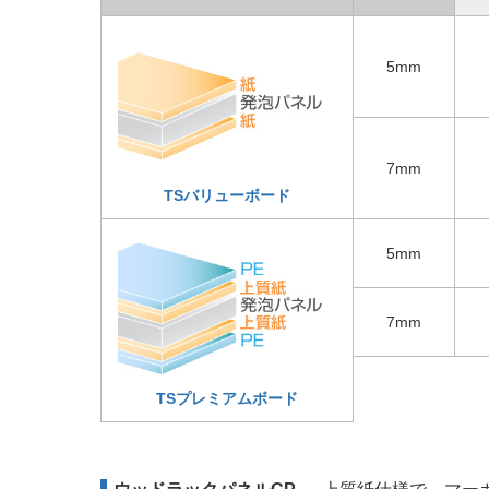
5mm
7mm
TSバリューボード
5mm
7mm
TSプレミアムボード