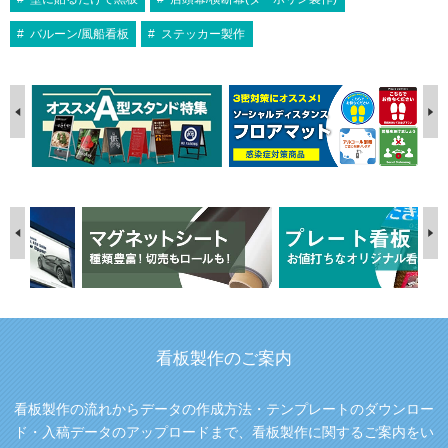
バルーン/風船看板
ステッカー製作
看板製作のご案内
看板製作の流れからデータの作成方法・テンプレートのダウンロー
ド・入稿データのアップロードまで、看板製作に関するご案内をい