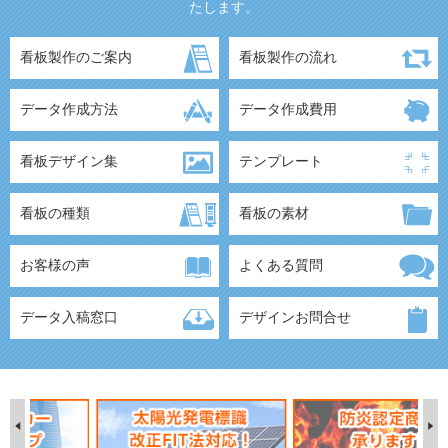
たします。
看板製作のご案内
看板製作の流れ
データ作成方法
データ作成費用
看板デザイン集
テンプレート
看板の種類
看板の素材
お客様の声
よくある質問
データ入稿窓口
デザインお問合せ