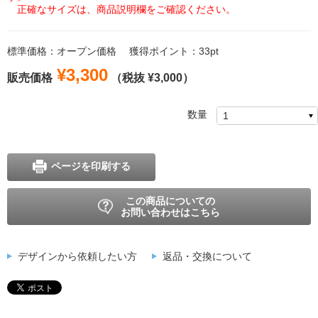
正確なサイズは、商品説明欄をご確認ください。
標準価格：オープン価格
獲得ポイント：33pt
¥3,300
販売価格
（税抜 ¥3,000）
数量
ページを印刷する
この商品についての
お問い合わせはこちら
デザインから依頼したい方
返品・交換について