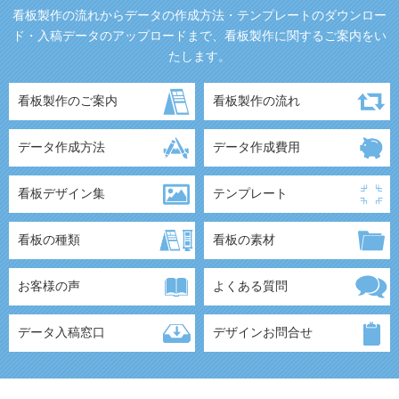
看板製作の流れからデータの作成方法・テンプレートのダウンロー
ド・入稿データのアップロードまで、看板製作に関するご案内をい
たします。
看板製作のご案内
看板製作の流れ
データ作成方法
データ作成費用
看板デザイン集
テンプレート
看板の種類
看板の素材
お客様の声
よくある質問
データ入稿窓口
デザインお問合せ