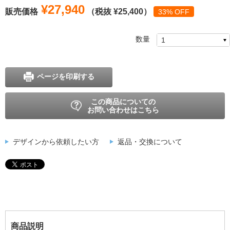
¥27,940
販売価格
（税抜 ¥25,400）
33% OFF
数量
ページを印刷する
この商品についての
お問い合わせはこちら
デザインから依頼したい方
返品・交換について
商品説明