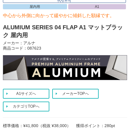
代引不可
屋内用
A1
中心から外側に向かって緩やかに傾斜した額縁です。
ALUMIUM SERIES 04 FLAP A1 マットブラッ
ク 屋内用
メーカー：アルナ
商品コード：087623
A1サイズへ
メーカーTOPへ
カテゴリTOPへ
標準価格：¥41,800（税抜 ¥38,000）
獲得ポイント：280pt