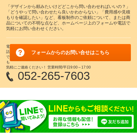
「デザインから頼みたいけどどこから問い合わせればいいの？」
「どうやって問い合わせたら良いかわからない」「費用感や見積
もりを確認したい」など、看板制作のご依頼について、または商
品についての不明な点など、ホームページ上のフォームや電話で
気軽にお問い合わせください。
電
話
フォームからのお問い合せはこちら
で
も
気軽にご連絡ください！ 営業時間/平日9:00～17:00
052-265-7603