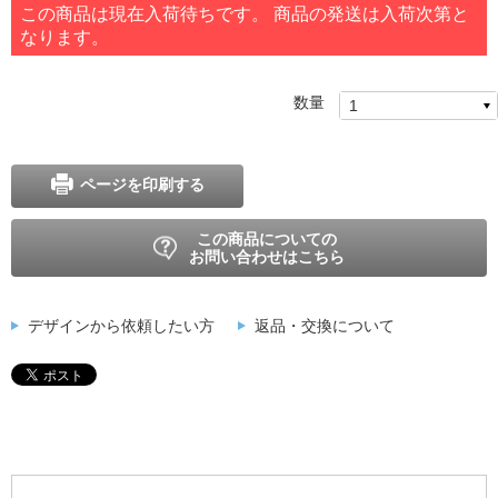
この商品は現在入荷待ちです。 商品の発送は入荷次第と
なります。
数量
ページを印刷する
この商品についての
お問い合わせはこちら
デザインから依頼したい方
返品・交換について