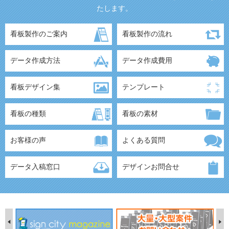
たします。
看板製作のご案内
看板製作の流れ
データ作成方法
データ作成費用
看板デザイン集
テンプレート
看板の種類
看板の素材
お客様の声
よくある質問
データ入稿窓口
デザインお問合せ