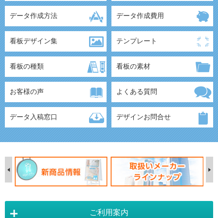
データ作成方法
データ作成費用
看板デザイン集
テンプレート
看板の種類
看板の素材
お客様の声
よくある質問
データ入稿窓口
デザインお問合せ
ご利用案内