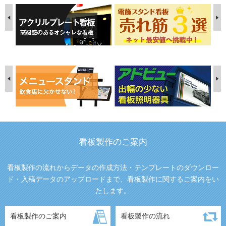
看板製作のご案内
看板製作の流れからデータの作成方法・テンプレートのダウンロー
ド・入稿データのアップロードまで、看板製作に関するご案内をい
たします。
看板製作のご案内
看板製作の流れ