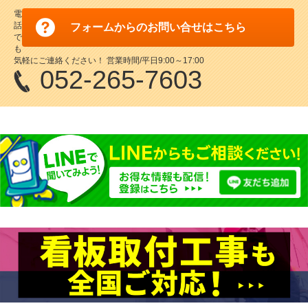
電
話
フォームからのお問い合せはこちら
で
も
気軽にご連絡ください！ 営業時間/平日9:00～17:00
052-265-7603