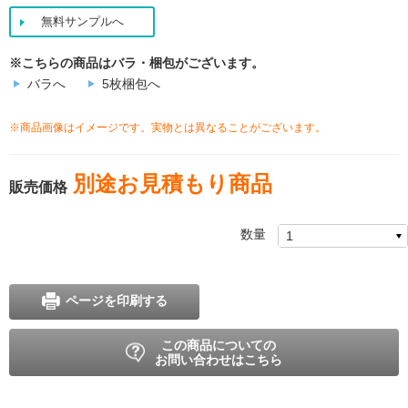
無料サンプルへ
※こちらの商品はバラ・梱包がございます。
バラへ
5枚梱包へ
※商品画像はイメージです。実物とは異なることがございます。
別途お見積もり商品
販売価格
数量
ページを印刷する
この商品についての
お問い合わせはこちら