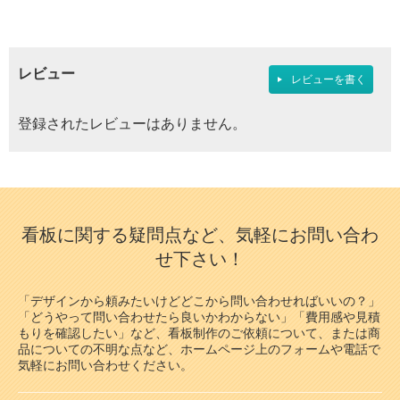
レビュー
レビューを書く
登録されたレビューはありません。
看板に関する疑問点など、気軽にお問い合わ
せ下さい！
「デザインから頼みたいけどどこから問い合わせればいいの？」
「どうやって問い合わせたら良いかわからない」「費用感や見積
もりを確認したい」など、看板制作のご依頼について、または商
品についての不明な点など、ホームページ上のフォームや電話で
気軽にお問い合わせください。