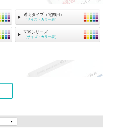
透明タイプ（電飾用）
［サイズ・カラー表］
NBSシリーズ
［サイズ・カラー表］
。