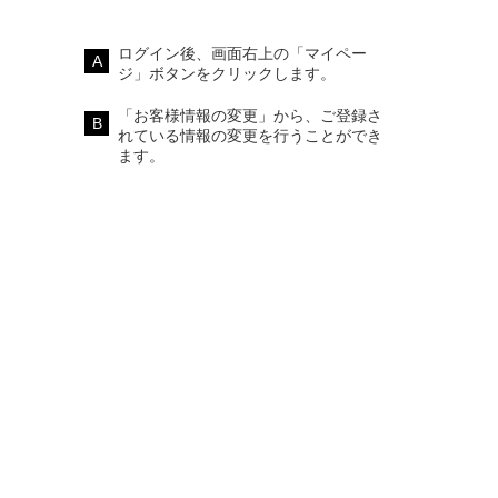
。
ログイン後、画面右上の「マイペー
ジ」ボタンをクリックします。
「お客様情報の変更」から、ご登録さ
れている情報の変更を行うことができ
ます。