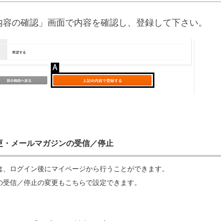
内容の確認」画面で内容を確認し、登録して下さい。
更・メールマガジンの受信／停止
は、ログイン後にマイページから行うことができます。
の受信／停止の変更もこちらで設定できます。