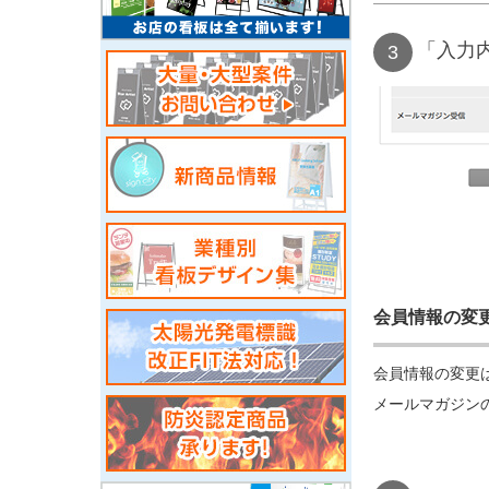
「入力
会員情報の変
会員情報の変更
メールマガジン