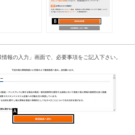
様情報の入力」画面で、必要事項をご記入下さい。