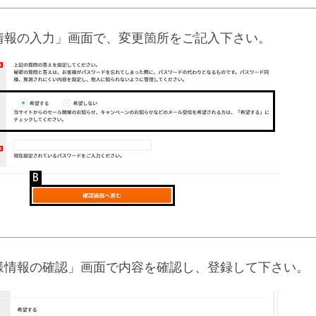
情報の入力」画面で、変更箇所をご記入下さい。
様情報の確認」画面で内容を確認し、登録して下さい。