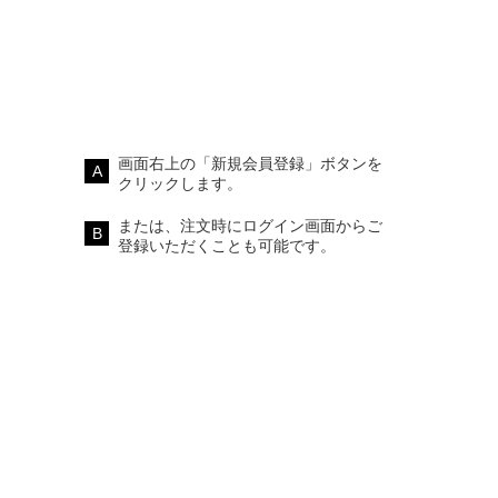
画面右上の「新規会員登録」ボタンを
クリックします。
または、注文時にログイン画面からご
登録いただくことも可能です。