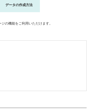
データの作成方法
ージの機能をご利用いただけます。