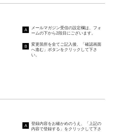
メールマガジン受信の設定欄は、フォ
ームの下から2段目にございます。
変更箇所を全てご記入後、「確認画面
へ進む」ボタンをクリックして下さ
い。
登録内容をお確かめのうえ、「上記の
内容で登録する」をクリックして下さ