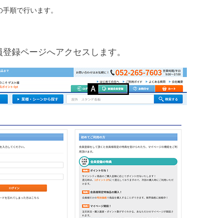
の手順で行います。
員登録ページへアクセスします。