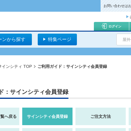
お問い合わせは
ログイン
ーンから探す
特集ページ
屋外
インシティ TOP
ご利用ガイド：サインシティ会員登録
ド：サインシティ会員登録
一覧へ戻る
サインシティ会員登録
ご注文方法