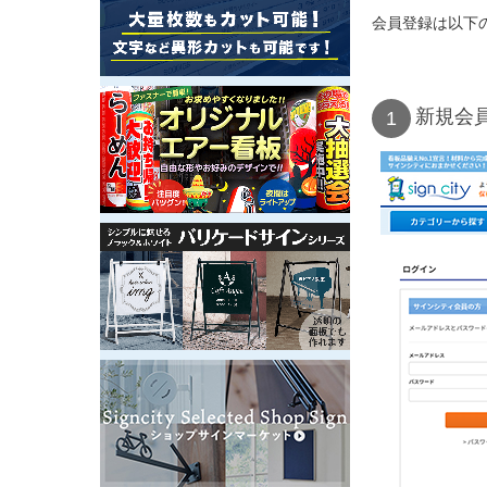
会員登録は以下
新規会