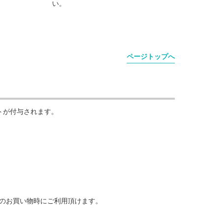
い。
ページトップへ
トが付与されます。
でのお買い物時にご利用頂けます。