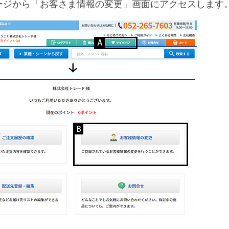
ージから「お客さま情報の変更」画面にアクセスします