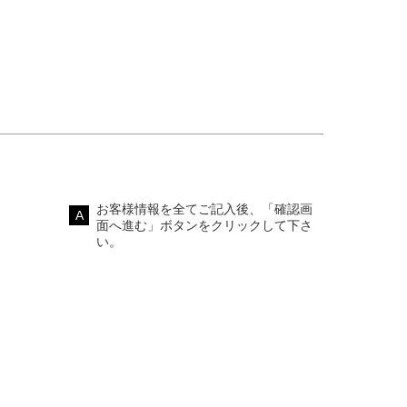
お客様情報を全てご記入後、「確認画
面へ進む」ボタンをクリックして下さ
い。