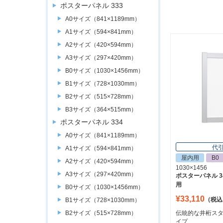
ポスターパネル 333
A0サイズ（841×1189mm）
A1サイズ（594×841mm）
A2サイズ（420×594mm）
A3サイズ（297×420mm）
B0サイズ（1030×1456mm）
B1サイズ（728×1030mm）
B2サイズ（515×728mm）
B3サイズ（364×515mm）
ポスターパネル 334
A0サイズ（841×1189mm）
代
A1サイズ（594×841mm）
屋内用
B0
A2サイズ（420×594mm）
1030×1456
A3サイズ（297×420mm）
ポスターパネル 34
用
B0サイズ（1030×1456mm）
¥33,110
（税込
B1サイズ（728×1030mm）
伝統的な井桁スタ
B2サイズ（515×728mm）
イプ