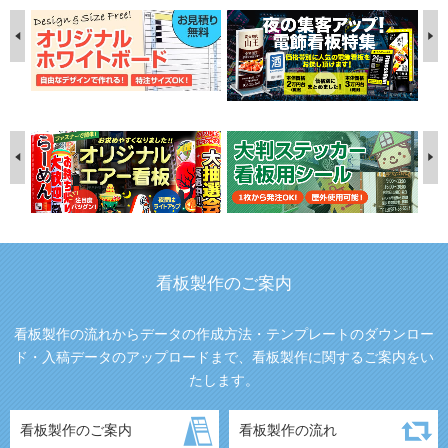
看板製作のご案内
看板製作の流れからデータの作成方法・テンプレートのダウンロー
ド・入稿データのアップロードまで、看板製作に関するご案内をい
たします。
看板製作のご案内
看板製作の流れ