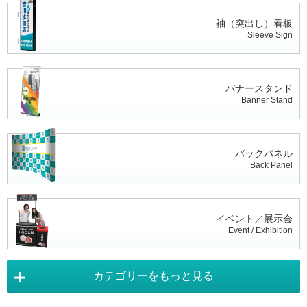
袖（突出し）看板
Sleeve Sign
バナースタンド
Banner Stand
バックパネル
Back Panel
イベント／展示会
Event / Exhibition
カテゴリーをもっと見る
タペストリー
Tapestry