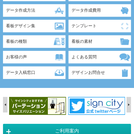
データ作成方法
データ作成費用
看板デザイン集
テンプレート
看板の種類
看板の素材
お客様の声
よくある質問
データ入稿窓口
デザインお問合せ
ご利用案内