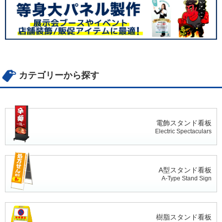
カテゴリーから探す
電飾スタンド看板
Electric Spectaculars
A型スタンド看板
A-Type Stand Sign
樹脂スタンド看板