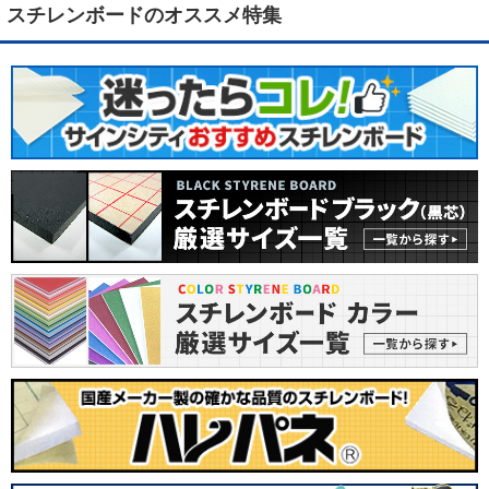
スチレンボードのオススメ特集