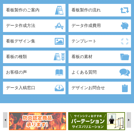
看板製作のご案内
看板製作の流れ
データ作成方法
データ作成費用
看板デザイン集
テンプレート
看板の種類
看板の素材
お客様の声
よくある質問
データ入稿窓口
デザインお問合せ