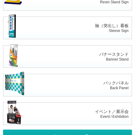
Resin Stand Sign
袖（突出し）看板
Sleeve Sign
バナースタンド
Banner Stand
バックパネル
Back Panel
イベント／展示会
Event / Exhibition