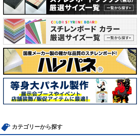
カテゴリーから探す