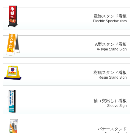
電飾スタンド看板
Electric Spectaculars
A型スタンド看板
A-Type Stand Sign
樹脂スタンド看板
Resin Stand Sign
袖（突出し）看板
Sleeve Sign
バナースタンド