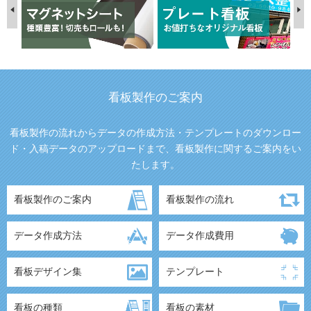
看板製作のご案内
看板製作の流れからデータの作成方法・テンプレートのダウンロー
ド・入稿データのアップロードまで、看板製作に関するご案内をい
たします。
看板製作のご案内
看板製作の流れ
データ作成方法
データ作成費用
看板デザイン集
テンプレート
看板の種類
看板の素材