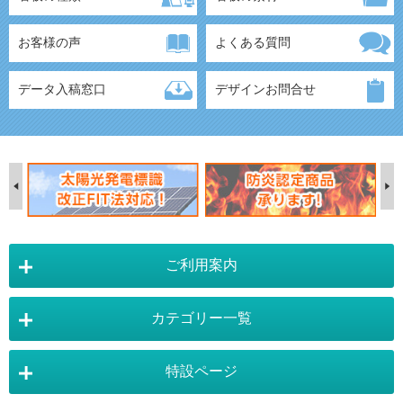
お客様の声
よくある質問
データ入稿窓口
デザインお問合せ
ご利用案内
カテゴリー一覧
店舗詳細情報
特設ページ
電飾スタンド看板
スタンド看板