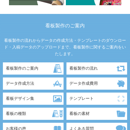
看板製作のご案内
看板製作の流れからデータの作成方法・テンプレートのダウンロー
ド・入稿データのアップロードまで、看板製作に関するご案内をい
たします。
看板製作のご案内
看板製作の流れ
データ作成方法
データ作成費用
看板デザイン集
テンプレート
看板の種類
看板の素材
お客様の声
よくある質問