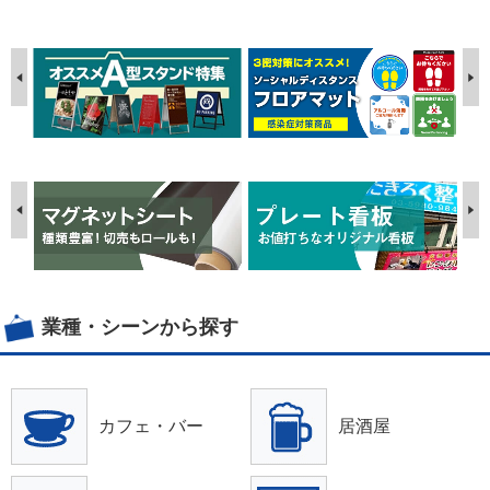
業種・シーンから探す
カフェ・バー
居酒屋