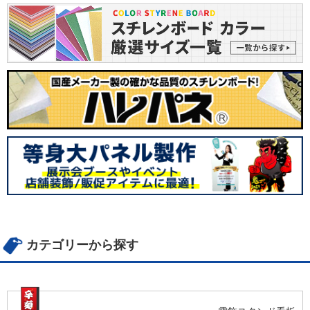
カテゴリーから探す