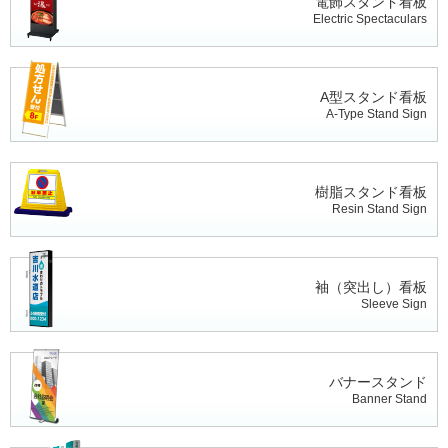
電飾スタンド看板
Electric Spectaculars
A型スタンド看板
A-Type Stand Sign
樹脂スタンド看板
Resin Stand Sign
袖（突出し）看板
Sleeve Sign
バナースタンド
Banner Stand