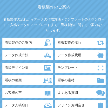
看板製作のご案内
看板製作の流れからデータの作成方法・テンプレートのダウンロー
ド・入稿データのアップロードまで、看板製作に関するご案内をい
たします。
看板製作のご案内
看板製作の流れ
データ作成方法
データ作成費用
看板デザイン集
テンプレート
看板の種類
看板の素材
お客様の声
よくある質問
データ入稿窓口
デザインお問合せ