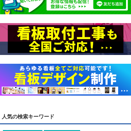
人気の検索キーワード