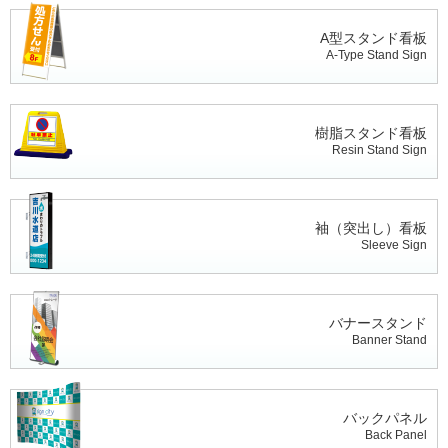
A型スタンド看板
A-Type Stand Sign
樹脂スタンド看板
Resin Stand Sign
袖（突出し）看板
Sleeve Sign
バナースタンド
Banner Stand
バックパネル
Back Panel