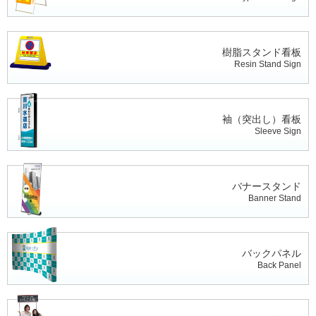
樹脂スタンド看板
Resin Stand Sign
袖（突出し）看板
Sleeve Sign
バナースタンド
Banner Stand
バックパネル
Back Panel