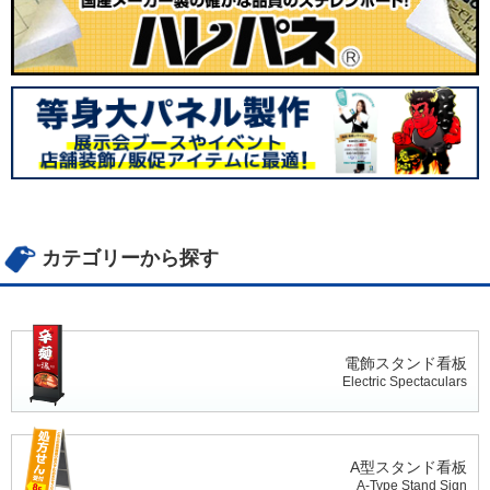
カテゴリーから探す
電飾スタンド看板
Electric Spectaculars
A型スタンド看板
A-Type Stand Sign