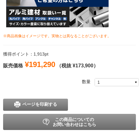
※商品画像はイメージです。実物とは異なることがございます。
獲得ポイント：1,913pt
¥191,290
販売価格
（税抜 ¥173,900）
数量
ページを印刷する
この商品についての
お問い合わせはこちら