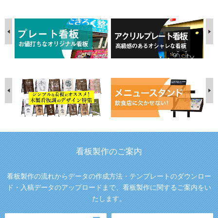
看板製作のご案内
看板製作の流れからデータの作成方法・テンプレートのダウンロー
ド・入稿データのアップロードまで、看板製作に関するご案内をい
たします。