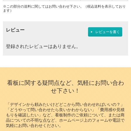
※この部分の送料に関してはお問い合わせ下さい。（税込送料を表示しており
ます）
レビュー
レビューを書く
登録されたレビューはありません。
看板に関する疑問点など、気軽にお問い合わ
せ下さい！
「デザインから頼みたいけどどこから問い合わせればいいの？」
「どうやって問い合わせたら良いかわからない」「費用感や見積
もりを確認したい」など、看板制作のご依頼について、または商
品についての不明な点など、ホームページ上のフォームや電話で
気軽にお問い合わせください。