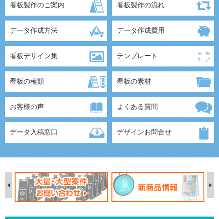
看板製作のご案内
看板製作の流れ
データ作成方法
データ作成費用
看板デザイン集
テンプレート
看板の種類
看板の素材
お客様の声
よくある質問
データ入稿窓口
デザインお問合せ