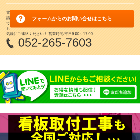
電
話
フォームからのお問い合せはこちら
で
も
気軽にご連絡ください！ 営業時間/平日9:00～17:00
052-265-7603