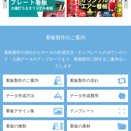
看板製作のご案内
看板製作の流れからデータの作成方法・テンプレートのダウンロー
ド・入稿データのアップロードまで、看板製作に関するご案内をい
たします。
看板製作のご案内
看板製作の流れ
データ作成方法
データ作成費用
看板デザイン集
テンプレート
看板の種類
看板の素材