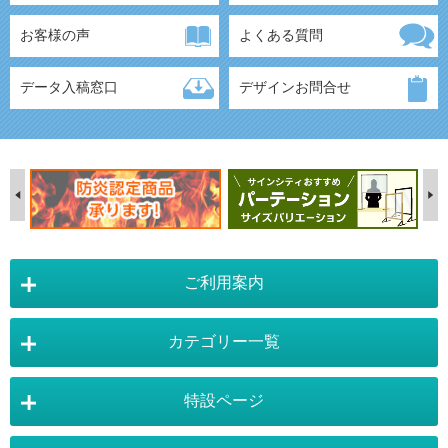
お客様の声
よくある質問
データ入稿窓口
デザインお問合せ
ご利用案内
カテゴリー一覧
店舗詳細情報
特設ページ
電飾スタンド看板
スタンド看板