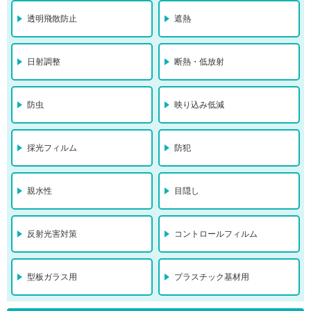
透明飛散防止
遮熱
日射調整
断熱・低放射
防虫
映り込み低減
採光フィルム
防犯
親水性
目隠し
反射光害対策
コントロールフィルム
型板ガラス用
プラスチック基材用