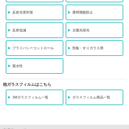
反射光害対策
透明飛散防止
反射低減
太陽光採光
プライバシーコントロール
型板・すりガラス用
親水性
他ガラスフィルムはこちら
3Mガラスフィルム一覧
ガラスフィルム商品一覧