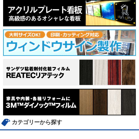
カテゴリーから探す