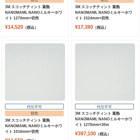
3M スコッチティント 遮熱
3M スコッチティント 遮熱
NANOMAML NANOミルキーホワ
NANOMAML NANOミルキーホワ
イト 1270mm×切売
イト 1524mm×切売
¥14,520
¥17,380
（税込）
（税込）
代引不可
代引不可
切売
3M スコッチティント 遮熱
NANOMAML NANOミルキーホワ
3M スコッチティント 遮熱
イト 1270mm×30m
NANOMAML NANOミルキーホワ
イト 1016mm×切売
¥397,100
（税込）