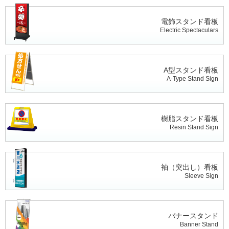
電飾スタンド看板
Electric Spectaculars
A型スタンド看板
A-Type Stand Sign
樹脂スタンド看板
Resin Stand Sign
袖（突出し）看板
Sleeve Sign
バナースタンド
Banner Stand