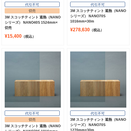
代引不可
代引不可
切売
3M スコッチティント 遮熱（NANO
シリーズ） NANO70S
3M スコッチティント 遮熱（NANO
1016mm×30m
シリーズ） NANO40S 1524mm×
切売
¥278,630
（税込）
¥15,400
（税込）
代引不可
代引不可
切売
3M スコッチティント 遮熱（NANO
シリーズ） NANO70S
3M スコッチティント 遮熱（NANO
1270mm×30m