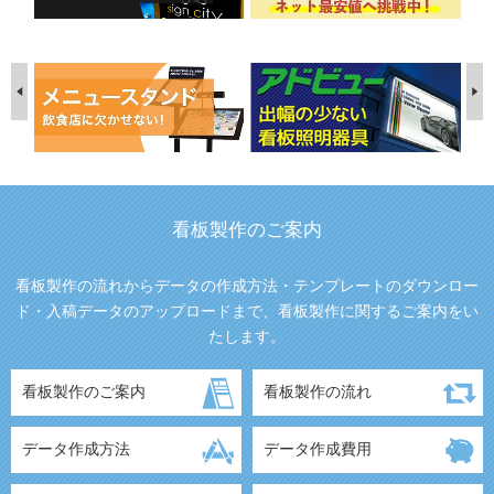
看板製作のご案内
看板製作の流れからデータの作成方法・テンプレートのダウンロー
ド・入稿データのアップロードまで、看板製作に関するご案内をい
たします。
看板製作のご案内
看板製作の流れ
データ作成方法
データ作成費用