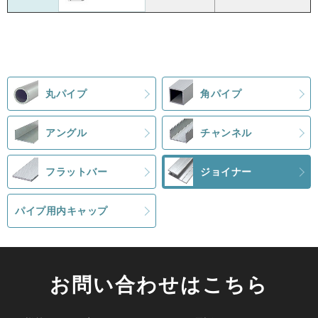
丸パイプ
角パイプ
アングル
チャンネル
フラットバー
ジョイナー
パイプ用内キャップ
お問い合わせはこちら