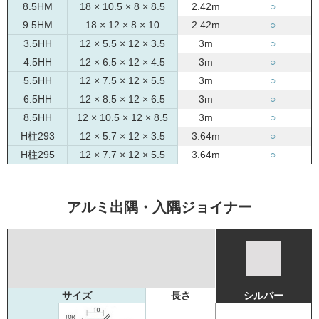
8.5HM
18 × 10.5 × 8 × 8.5
2.42m
○
9.5HM
18 × 12 × 8 × 10
2.42m
○
3.5HH
12 × 5.5 × 12 × 3.5
3m
○
4.5HH
12 × 6.5 × 12 × 4.5
3m
○
5.5HH
12 × 7.5 × 12 × 5.5
3m
○
6.5HH
12 × 8.5 × 12 × 6.5
3m
○
8.5HH
12 × 10.5 × 12 × 8.5
3m
○
H柱293
12 × 5.7 × 12 × 3.5
3.64m
○
H柱295
12 × 7.7 × 12 × 5.5
3.64m
○
アルミ出隅・入隅ジョイナー
サイズ
長さ
シルバー