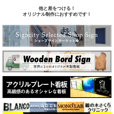
他と差をつける！
オリジナル制作におすすめです！