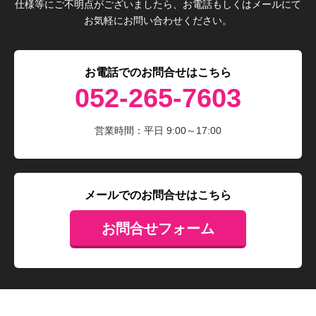
仕様等にご不明点がございましたら、お電話もしくはメールにて
お気軽にお問い合わせください。
お電話でのお問合せはこちら
052-265-7603
営業時間：平日 9:00～17:00
メールでのお問合せはこちら
お問合せフォーム