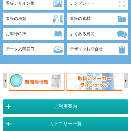
看板デザイン集
テンプレート
看板の種類
看板の素材
お客様の声
よくある質問
データ入稿窓口
デザインお問合せ
ご利用案内
カテゴリー一覧
店舗詳細情報