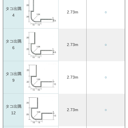
タコ出隅
2.73m
○
4
タコ出隅
2.73m
○
6
タコ出隅
2.73m
○
9
タコ出隅
2.73m
○
12