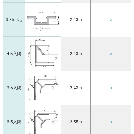
3.25目地
2.43m
○
4.5入隅
2.43m
○
3.5入隅
2.43m
○
6.5入隅
2.55m
○