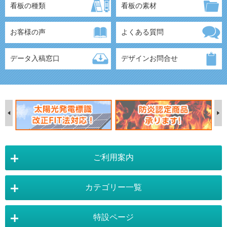
看板の種類
看板の素材
お客様の声
よくある質問
データ入稿窓口
デザインお問合せ
ご利用案内
カテゴリー一覧
店舗詳細情報
特設ページ
電飾スタンド看板
スタンド看板