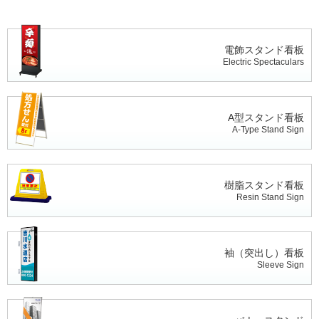
電飾スタンド看板
Electric Spectaculars
A型スタンド看板
A-Type Stand Sign
樹脂スタンド看板
Resin Stand Sign
袖（突出し）看板
Sleeve Sign