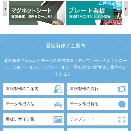
看板製作のご案内
看板製作の流れからデータの作成方法・テンプレートのダウンロー
ド・入稿データのアップロードまで、看板製作に関するご案内をい
たします。
看板製作のご案内
看板製作の流れ
データ作成方法
データ作成費用
看板デザイン集
テンプレート