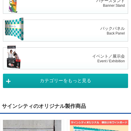
バナースタンド
Banner Stand
バックパネル
Back Panel
イベント／展示会
Event / Exhibition
カテゴリーをもっと見る
タペストリー
Tapestry
サインシティのオリジナル製作商品
デジタルサイネージ
Digital Signage