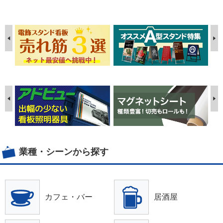
業種・シーンから探す
カフェ・バー
居酒屋