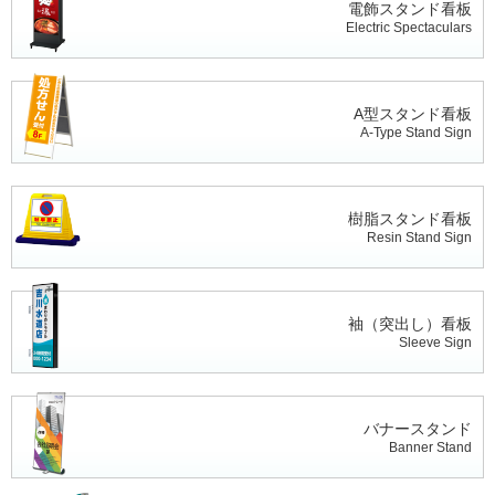
電飾スタンド看板
Electric Spectaculars
A型スタンド看板
A-Type Stand Sign
樹脂スタンド看板
Resin Stand Sign
袖（突出し）看板
Sleeve Sign
バナースタンド
Banner Stand