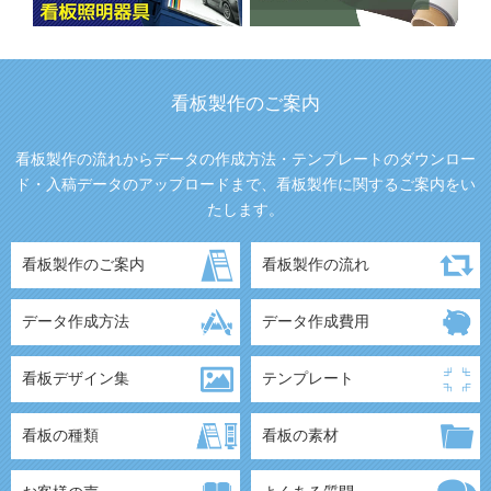
看板製作のご案内
看板製作の流れからデータの作成方法・テンプレートのダウンロー
ド・入稿データのアップロードまで、看板製作に関するご案内をい
たします。
看板製作のご案内
看板製作の流れ
データ作成方法
データ作成費用
看板デザイン集
テンプレート
看板の種類
看板の素材