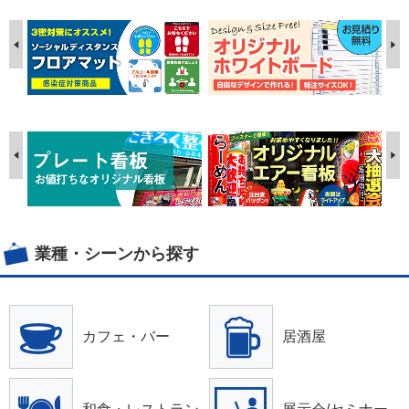
業種・シーンから探す
カフェ・バー
居酒屋