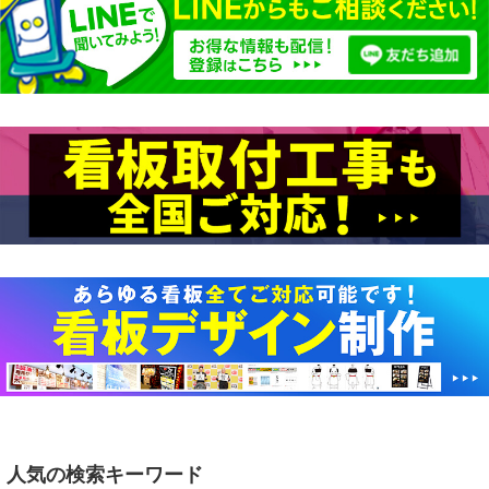
人気の検索キーワード