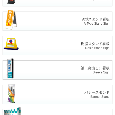
A型スタンド看板
A-Type Stand Sign
樹脂スタンド看板
Resin Stand Sign
袖（突出し）看板
Sleeve Sign
バナースタンド
Banner Stand