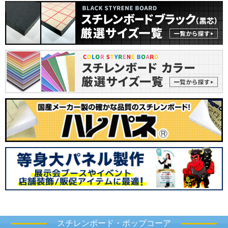
スチレンボード・ポップコーア